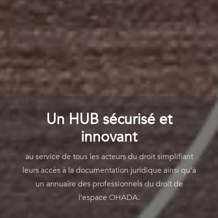
Un HUB sécurisé et
innovant
au service de tous les acteurs du droit simplifiant
leurs accès à la documentation juridique ainsi qu’à
un annuaire des professionnels du droit de
l’espace OHADA.