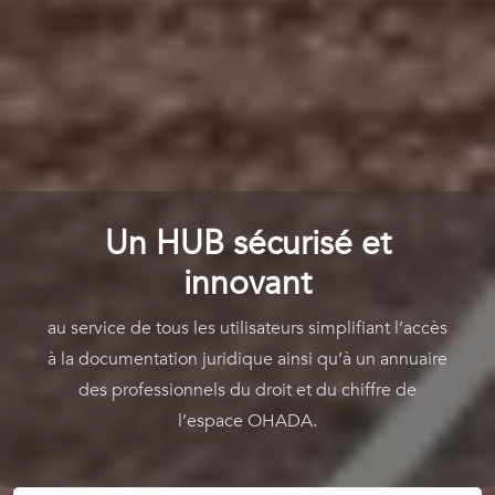
Un HUB sécurisé et
innovant
au service de tous les utilisateurs simplifiant l’accès
à la documentation juridique ainsi qu’à un annuaire
des professionnels du droit et du chiffre de
l’espace OHADA.